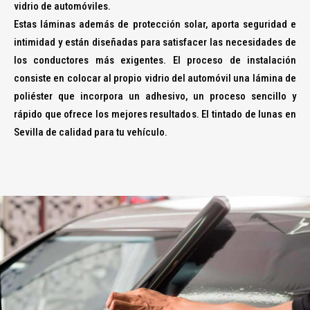
vidrio de automóviles.
Estas láminas además de protección solar, aporta seguridad e
intimidad y están diseñadas para satisfacer las necesidades de
los conductores más exigentes. El proceso de instalación
consiste en colocar al propio vidrio del automóvil una lámina de
poliéster que incorpora un adhesivo, un proceso sencillo y
rápido que ofrece los mejores resultados. El tintado de lunas en
Sevilla de calidad para tu vehículo.