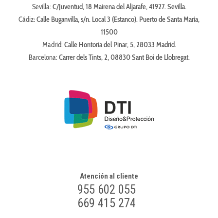
Sevilla:
C/Juventud, 18 Mairena del Aljarafe, 41927. Sevilla.
Cádiz
:
Calle Buganvilla, s/n. Local 3 (Estanco). Puerto de Santa María,
11500
Madrid:
Calle Hontoria del Pinar, 5, 28033 Madrid.
Barcelona:
Carrer dels Tints, 2, 08830 Sant Boi de Llobregat.
Atención al cliente
955 602 055
669 415 274