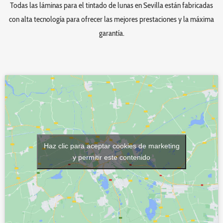
Todas las láminas para el tintado de lunas en Sevilla están fabricadas
con alta tecnología para ofrecer las mejores prestaciones y la máxima
garantía.
Haz clic para aceptar cookies de marketing
y permitir este contenido