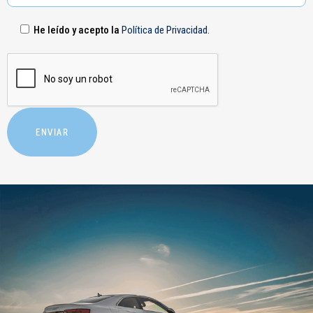
He leído y acepto la
Política de Privacidad.