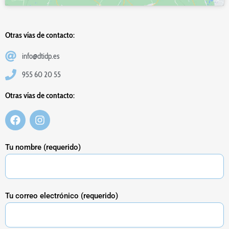
Otras vías de contacto:
info@dtidp.es
955 60 20 55
Otras vías de contacto:
Tu nombre (requerido)
Tu correo electrónico (requerido)