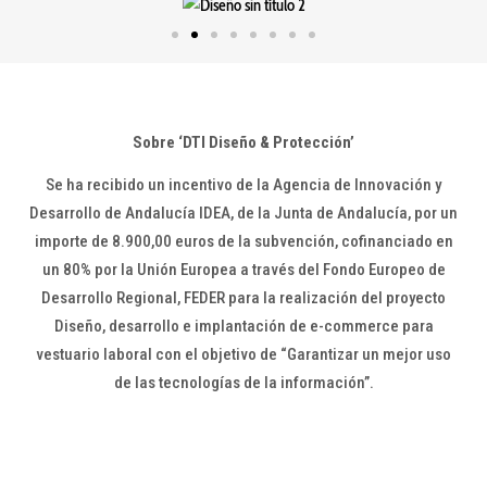
Sobre ‘DTI Diseño & Protección’
Se ha recibido un incentivo de la Agencia de Innovación y
Desarrollo de Andalucía IDEA, de la Junta de Andalucía, por un
importe de 8.900,00 euros de la subvención, cofinanciado en
un 80% por la Unión Europea a través del Fondo Europeo de
Desarrollo Regional, FEDER para la realización del proyecto
Diseño, desarrollo e implantación de e-commerce para
vestuario laboral con el objetivo de “Garantizar un mejor uso
de las tecnologías de la información”.