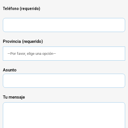
Teléfono (requerido)
Provincia (requerido)
Asunto
Tu mensaje