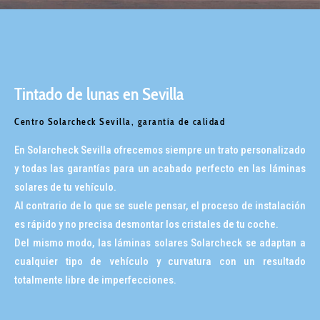
Tintado de lunas en Sevilla
Centro Solarcheck Sevilla, garantía de calidad
En Solarcheck Sevilla ofrecemos siempre un trato personalizado
y todas las garantías para un acabado perfecto en las láminas
solares de tu vehículo.
Al contrario de lo que se suele pensar, el proceso de instalación
es rápido y no precisa desmontar los cristales de tu coche.
Del mismo modo, las láminas solares Solarcheck se adaptan a
cualquier tipo de vehículo y curvatura con un resultado
totalmente libre de imperfecciones.