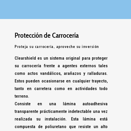
Protección de Carrocería
Proteja su carrocería, aproveche su inversión
Clearshield es un sistema original para proteger
su carrocería frente a agentes externos tales
como actos vandálicos, arañazos y ralladuras.
Estos pueden ocasionarse en cualquier trayecto,
tanto en carretera como en actividades todo
terreno.
Consiste en una lámina autoadhesiva
transparente prácticamente indetectable una vez
realizada su instalación. Esta lámina está
compuesta de poliuretano que resiste un alto