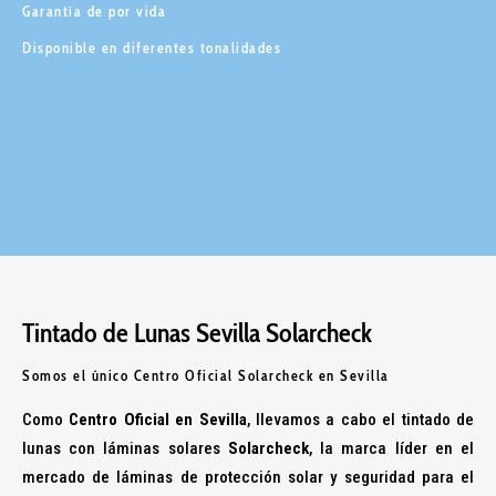
Garantía de por vida
Disponible en diferentes tonalidades
Tintado de Lunas Sevilla Solarcheck
Somos el único Centro Oficial Solarcheck en Sevilla
Como
Centro Oficial en Sevilla
, llevamos a cabo el tintado de
lunas con láminas solares
Solarcheck
, la marca líder en el
mercado de láminas de protección solar y seguridad para el