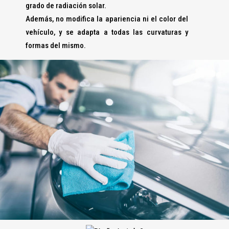
grado de radiación solar.
Además, no modifica la apariencia ni el color del
vehículo, y se adapta a todas las curvaturas y
formas del mismo.