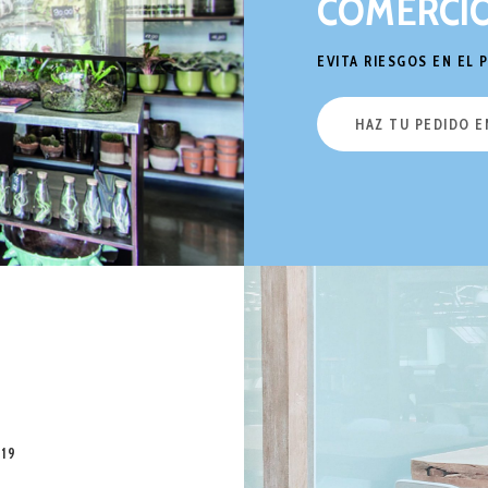
COMERCI
EVITA RIESGOS EN EL
HAZ TU PEDIDO E
19