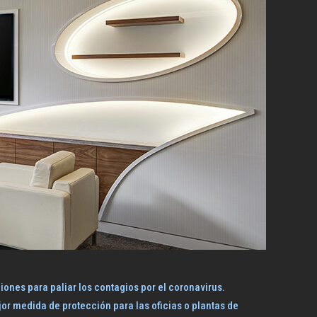
iones para paliar los contagios por el coronavirus.
r medida de protección para las oficias o plantas de