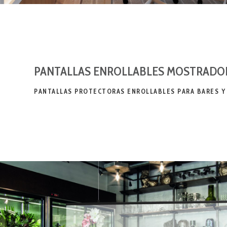
PANTALLAS ENROLLABLES MOSTRADO
PANTALLAS PROTECTORAS ENROLLABLES PARA BARES Y