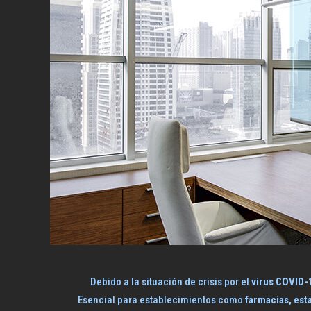
Debido a la situación de crisis por el
virus COVID-
Esencial para establecimientos como
farmacias, est