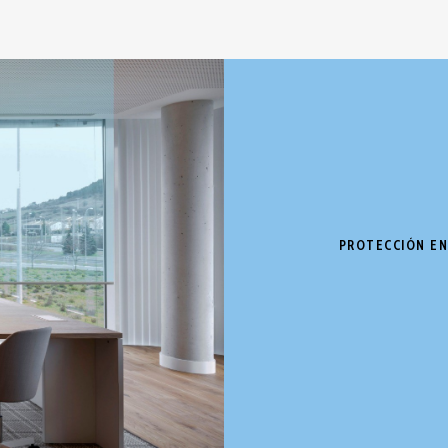
PROTECCIÓN EN