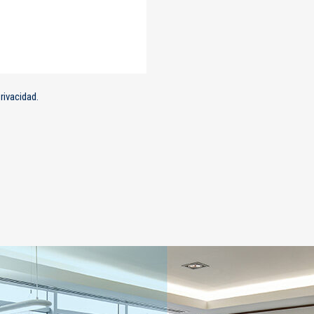
Privacidad.