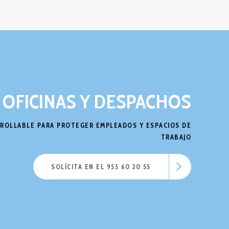
OFICINAS Y DESPACHOS
ROLLABLE PARA PROTEGER EMPLEADOS Y ESPACIOS DE
TRABAJO
SOLÍCITA EN EL 955 60 20 55