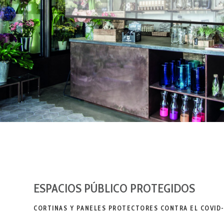
ESPACIOS PÚBLICO PROTEGIDOS
CORTINAS Y PANELES PROTECTORES CONTRA EL COVID-