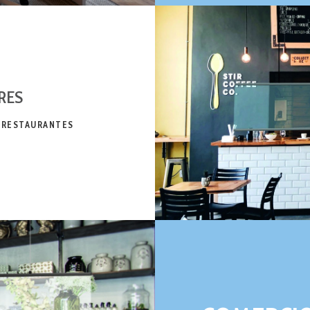
RES
 RESTAURANTES