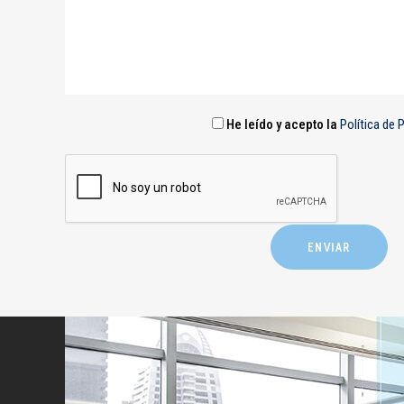
He leído y acepto la
Política de 