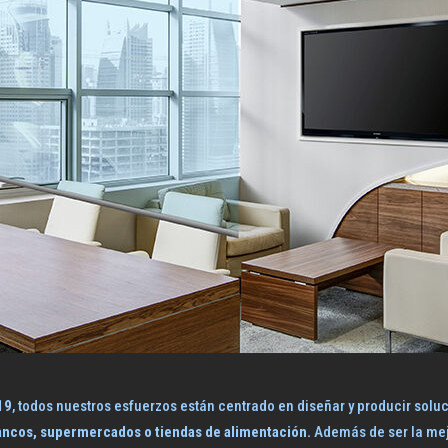
19
, todos nuestros esfuerzos están centrado en diseñar y producir soluc
ancos, supermercados o tiendas de alimentación.
Además de ser la mejo