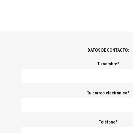
DATOS DE CONTACTO:
Tu nombre*
Tu correo electrónico*
Teléfono*